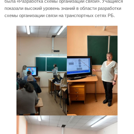
была «Разработка схемы организации связи». Учащиеся
показали высокий уровень знаний в области разработки
схемы организации связи на транспортных сетях РБ.