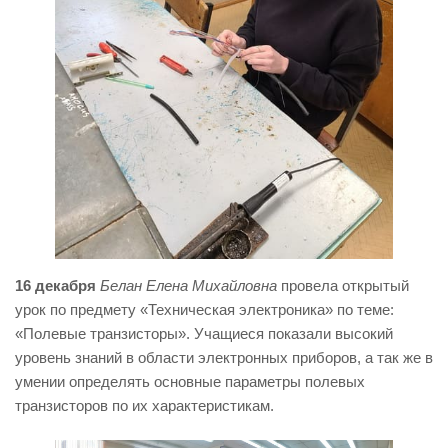
16 декабря
Белан Елена Михайловна
провела открытый
урок по предмету «Техническая электроника» по теме:
«Полевые транзисторы». Учащиеся показали высокий
уровень знаний в области электронных приборов, а так же в
умении определять основные параметры полевых
транзисторов по их характеристикам.