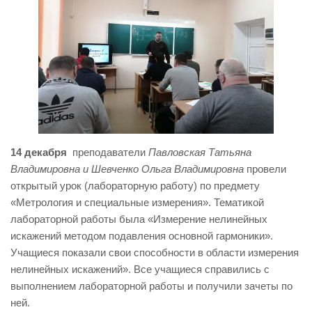
14 декабря
преподаватели
Павловская Татьяна
Владимировна и Шевченко Ольга Владимировна
провели
открытый урок (лабораторную работу) по предмету
«Метрология и специальные измерения». Тематикой
лабораторной работы была «Измерение нелинейных
искажений методом подавления основной гармоники».
Учащиеся показали свои способности в области измерения
нелинейных искажений». Все учащиеся справились с
выполнением лабораторной работы и получили зачеты по
ней.