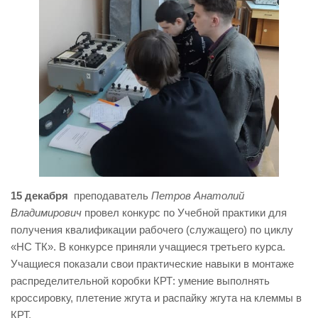
15 декабря
преподаватель
Петров Анатолий
Владимирович
провел конкурс по Учебной практики для
получения квалификации рабочего (служащего) по циклу
«НС ТК». В конкурсе приняли учащиеся третьего курса.
Учащиеся показали свои практические навыки в монтаже
распределительной коробки КРТ: умение выполнять
кроссировку, плетение жгута и распайку жгута на клеммы в
КРТ.