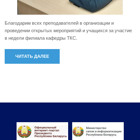
Благодарим всех преподавателей в организации и
проведении открытых мероприятий и учащихся за участие
в недели филиала кафедры ТКС.
ЧИТАТЬ ДАЛЕЕ