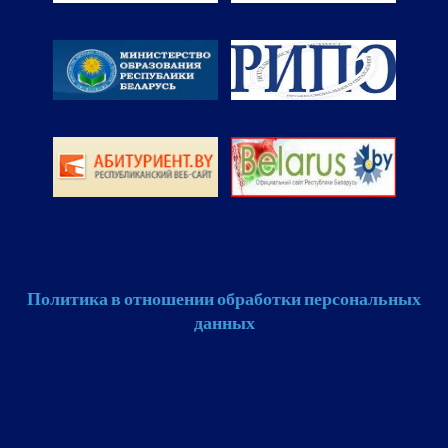
Политика в отношении обработки персональных
данных