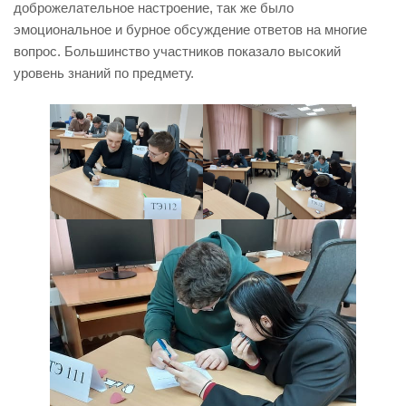
доброжелательное настроение, так же было
эмоциональное и бурное обсуждение ответов на многие
вопрос. Большинство участников показало высокий
уровень знаний по предмету.