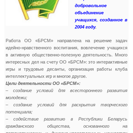
добровольное
объединение
учащихся, созданное в
2004 году
.
Работа ОО «БРСМ» направлена на решение задач
идейно-нравственного воспитания, вовлечение учащихся
в активную общественно-полезную деятельность. Много
интересных дел на счету ОО «БРСМ»: это интерактивные
игры и трудовые десанты, организация работы клуба
интеллектуальных игр и многое другое.
Цели деятельности ОО «БРСМ»:
– создание условий для всестороннего развития
молодежи;
– создание условий для раскрытия творческого
потенциала;
– содействие развитию в Республики Беларусь
гражданского общества, основанного на