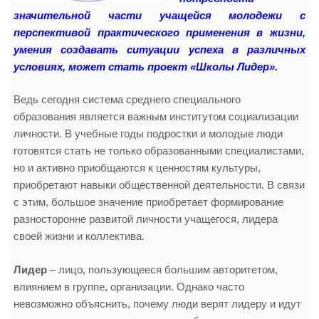
значительной части учащейся молодежи с
перспективой практического применения в жизни,
умения создавать ситуации успеха в различных
условиях, может стать проект «Школы Лидер».
Ведь сегодня система среднего специального
образования является важным институтом социализации
личности. В учебные годы подростки и молодые люди
готовятся стать не только образованными специалистами,
но и активно приобщаются к ценностям культуры,
приобретают навыки общественной деятельности. В связи
с этим, большое значение приобретает формирование
разносторонне развитой личности учащегося, лидера
своей жизни и коллектива.
Лидер
– лицо, пользующееся большим авторитетом,
влиянием в группе, организации. Однако часто
невозможно объяснить, почему люди верят лидеру и идут