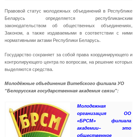
Правовой статус молодежных объединений в Республике
Беларусь определяется республиканским
законодательством об общественных объединениях,
Законом, а также издаваемыми в соответствии с ними
нормативными актами Республики Беларусь.
Государство сохраняет за собой права координирующего и
контролирующего центра по вопросам, на решение которых
выделяются средства.
Молодёжные объединения Витебского филиала УО
“Белорусская государственная академия связи”:
Молодежная
организация ОО
«БРСМ» филиала
академии– это
общественное