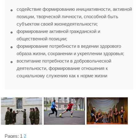
содействие формированию инициативности, активной
позиции, творческой личности, способной быть
субъектом своей жизнедеятельности;
формирование активной гражданской и
общественной позиции;
формирование потребности в ведении здорового
образа жизни, сохранении и укреплении здоровья;
воспитание потребности в добровольческой
деятельности, формирование отношения к
социальному служению как к норме жизни
Pages:
1
2