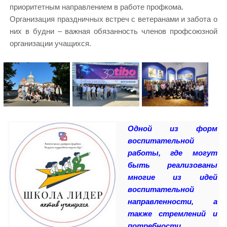
приоритетным направлением в работе профкома.
Организация праздничных встреч с ветеранами и забота о
них в будни – важная обязанность членов профсоюзной
организации учащихся.
Одной из форм
воспитательной
работы, где могут
быть реализованы
многие из идей
воспитательной
направленности, а
также стремлений и
потребности