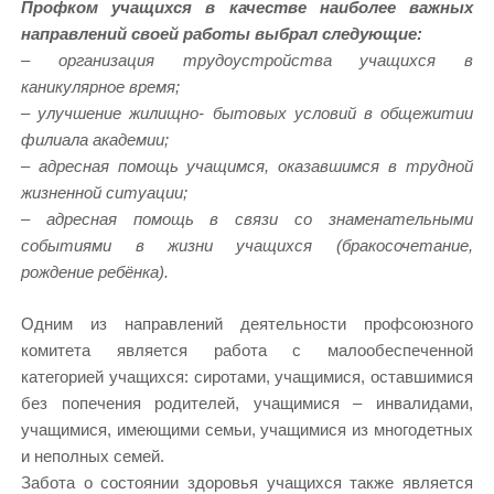
Профком учащихся в качестве наиболее важных
направлений своей работы выбрал следующие:
–
организация трудоустройства учащихся в
каникулярное время;
– улучшение жилищно- бытовых условий в общежитии
филиала академии;
– адресная помощь учащимся, оказавшимся в трудной
жизненной ситуации;
– адресная помощь в связи со знаменательными
событиями в жизни учащихся (бракосочетание,
рождение ребёнка).
Одним из направлений деятельности профсоюзного
комитета является работа с малообеспеченной
категорией учащихся: сиротами, учащимися, оставшимися
без попечения родителей, учащимися – инвалидами,
учащимися, имеющими семьи, учащимися из многодетных
и неполных семей.
Забота о состоянии здоровья учащихся также является