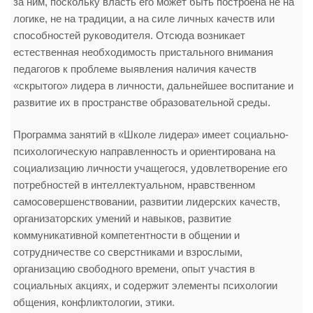
за ним, поскольку власть его может быть построена не на
логике, не на традиции, а на силе личных качеств или
способностей руководителя. Отсюда возникает
естественная необходимость пристального внимания
педагогов к проблеме выявления наличия качеств
«скрытого» лидера в личности, дальнейшее воспитание и
развитие их в пространстве образовательной среды.
Программа занятий в «Школе лидера» имеет социально-
психологическую направленность и ориентирована на
социализацию личности учащегося, удовлетворение его
потребностей в интеллектуальном, нравственном
самосовершенствовании, развитии лидерских качеств,
организаторских умений и навыков, развитие
коммуникативной компетентности в общении и
сотрудничестве со сверстниками и взрослыми,
организацию свободного времени, опыт участия в
социальных акциях, и содержит элементы психологии
общения, конфликтологии, этики.