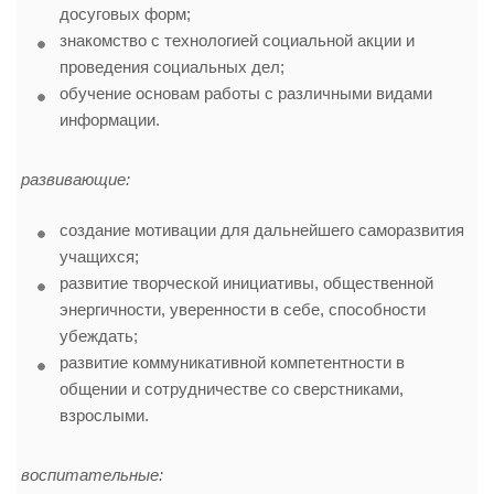
досуговых форм;
знакомство с технологией социальной акции и
проведения социальных дел;
обучение основам работы с различными видами
информации.
развивающие:
создание мотивации для дальнейшего саморазвития
учащихся;
развитие творческой инициативы, общественной
энергичности, уверенности в себе, способности
убеждать;
развитие коммуникативной компетентности в
общении и сотрудничестве со сверстниками,
взрослыми.
воспитательные: