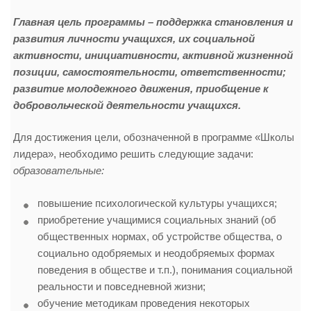
Главная цель программы –
поддержка становления и
развития личности учащихся, их социальной
активности, инициативности, активной жизненной
позиции, самостоятельности, ответственности;
развитие молодежного движения, приобщение к
добровольческой деятельности учащихся.
Для достижения цели, обозначенной в программе «Школы
лидера», необходимо решить следующие задачи:
образовательные:
повышение психологической культуры учащихся;
приобретение учащимися социальных знаний (об
общественных нормах, об устройстве общества, о
социально одобряемых и неодобряемых формах
поведения в обществе и т.п.), понимания социальной
реальности и повседневной жизни;
обучение методикам проведения некоторых