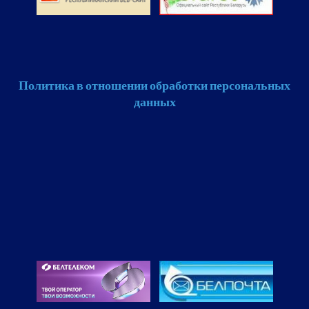
Политика в отношении обработки персональных
данных