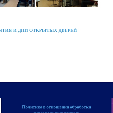
ТИЯ И ДНИ ОТКРЫТЫХ ДВЕРЕЙ
Политика в отношении обработки
персональных данных