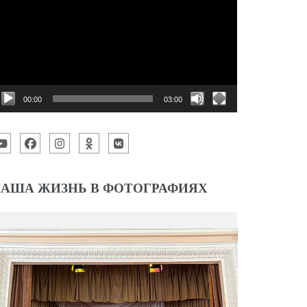
00:00
03:00
АША ЖИЗНЬ В ФОТОГРАФИЯХ