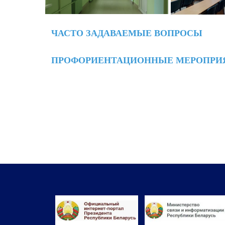
ЧАСТО ЗАДАВАЕМЫЕ ВОПРОСЫ
ПРОФОРИЕНТАЦИОННЫЕ МЕРОПРИЯ