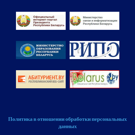
Политика в отношении обработки персональных
данных