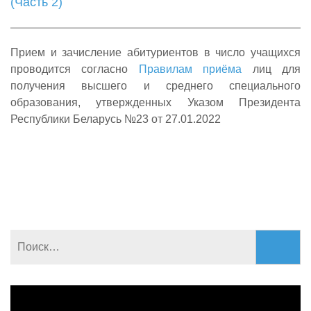
(Часть 2)
Прием и зачисление абитуриентов в число учащихся
проводится согласно
Правилам приёма
лиц для
получения высшего и среднего специального
образования, утвержденных Указом Президента
Республики Беларусь №23 от 27.01.2022
Найти:
Видеоплеер