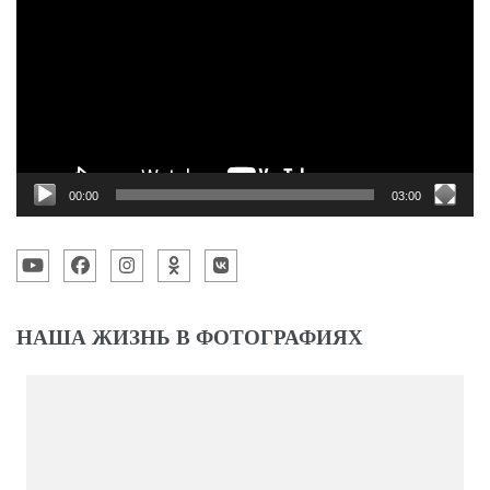
00:00
03:00
НАША ЖИЗНЬ В ФОТОГРАФИЯХ