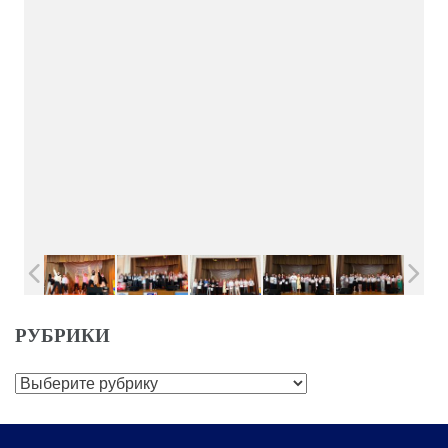
РУБРИКИ
Рубрики