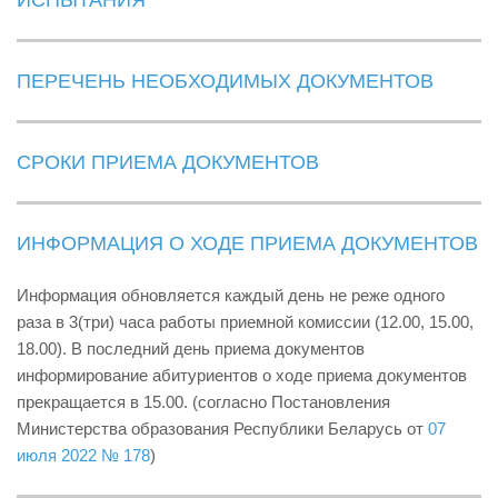
ПЕРЕЧЕНЬ НЕОБХОДИМЫХ ДОКУМЕНТОВ
СРОКИ ПРИЕМА ДОКУМЕНТОВ
ИНФОРМАЦИЯ О ХОДЕ ПРИЕМА ДОКУМЕНТОВ
Информация обновляется каждый день не реже одного
раза в 3(три) часа работы приемной комиссии (12.00, 15.00,
18.00). В последний день приема документов
информирование абитуриентов о ходе приема документов
прекращается в 15.00. (согласно Постановления
Министерства образования Республики Беларусь от
07
июля 2022 № 178
)