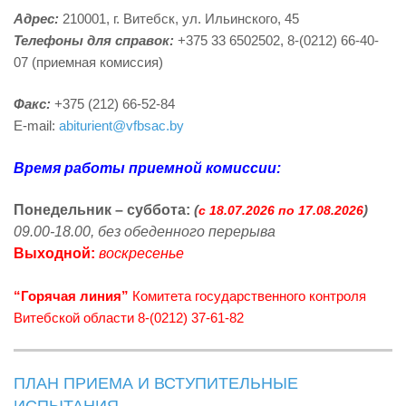
Адрес:
210001, г. Витебск, ул. Ильинского, 45
Телефоны для справок:
+375 33 6502502, 8-(0212) 66-40-
07 (приемная комиссия)
Факс:
+375 (212) 66-52-84
E-mail:
abiturient@vfbsac.by
Время работы приемной комиссии:
Понедельник – суббота:
(
)
с 18.07.2026 по 17.08.2026
09.00-18.00, без обеденного перерыва
Выходной:
воскресенье
“Горячая линия”
Комитета государственного контроля
Витебской области 8-(0212) 37-61-82
ПЛАН ПРИЕМА И ВСТУПИТЕЛЬНЫЕ
ИСПЫТАНИЯ