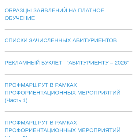
ОБРАЗЦЫ ЗАЯВЛЕНИЙ НА ПЛАТНОЕ
ОБУЧЕНИЕ
СПИСКИ ЗАЧИСЛЕННЫХ АБИТУРИЕНТОВ
РЕКЛАМНЫЙ БУКЛЕТ “АБИТУРИЕНТУ – 2026”
ПРОФМАРШРУТ В РАМКАХ
ПРОФОРИЕНТАЦИОННЫХ МЕРОПРИЯТИЙ
(Часть 1)
ПРОФМАРШРУТ В РАМКАХ
ПРОФОРИЕНТАЦИОННЫХ МЕРОПРИЯТИЙ