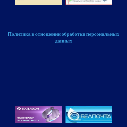
Политика в отношении обработки персональных
данных