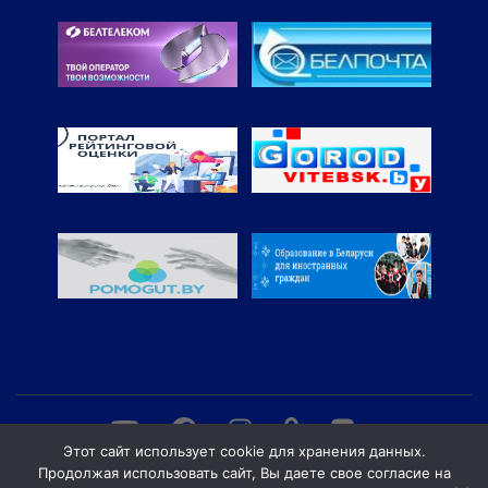
Этот сайт использует cookie для хранения данных.
Продолжая использовать сайт, Вы даете свое согласие на
© Витебский филиал учреждения образования "Белорусская