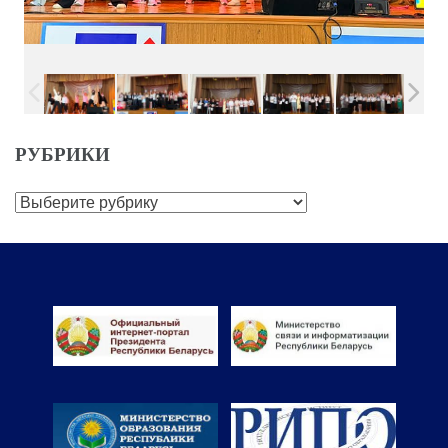
РУБРИКИ
Рубрики