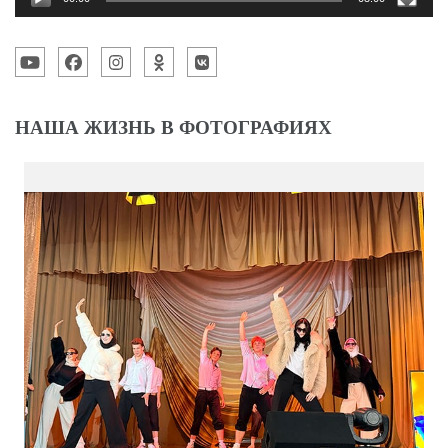
НАША ЖИЗНЬ В ФОТОГРАФИЯХ