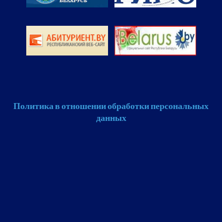
Политика в отношении обработки персональных
данных