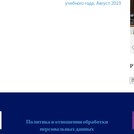
учебного года. Август 2019
Р
Р
Политика в отношении обработки
персональных данных