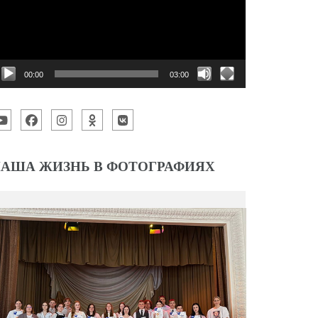
00:00
03:00
АША ЖИЗНЬ В ФОТОГРАФИЯХ