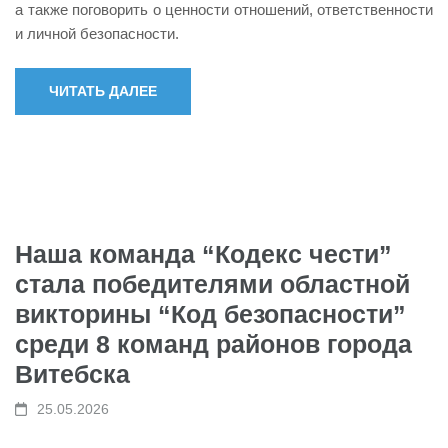
а также поговорить о ценности отношений, ответственности
и личной безопасности.
ЧИТАТЬ ДАЛЕЕ
Наша команда “Кодекс чести”
стала победителями областной
викторины “Код безопасности”
среди 8 команд районов города
Витебска
25.05.2026