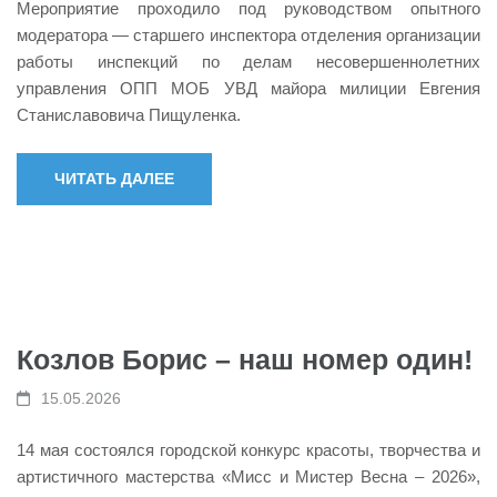
Мероприятие проходило под руководством опытного
модератора — старшего инспектора отделения организации
работы инспекций по делам несовершеннолетних
управления ОПП МОБ УВД майора милиции Евгения
Станиславовича Пищуленка.
ЧИТАТЬ ДАЛЕЕ
Козлов Борис – наш номер один!
15.05.2026
14 мая состоялся городской конкурс красоты, творчества и
артистичного мастерства «Мисс и Мистер Весна – 2026»,