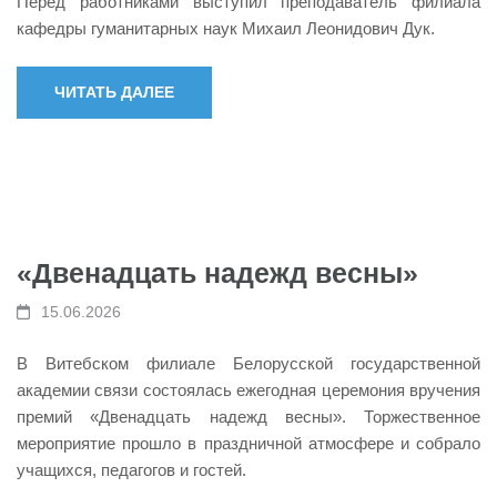
Перед работниками выступил преподаватель филиала
кафедры гуманитарных наук Михаил Леонидович Дук.
ЧИТАТЬ ДАЛЕЕ
«Двенадцать надежд весны»
15.06.2026
В Витебском филиале Белорусской государственной
академии связи состоялась ежегодная церемония вручения
премий «Двенадцать надежд весны». Торжественное
мероприятие прошло в праздничной атмосфере и собрало
учащихся, педагогов и гостей.