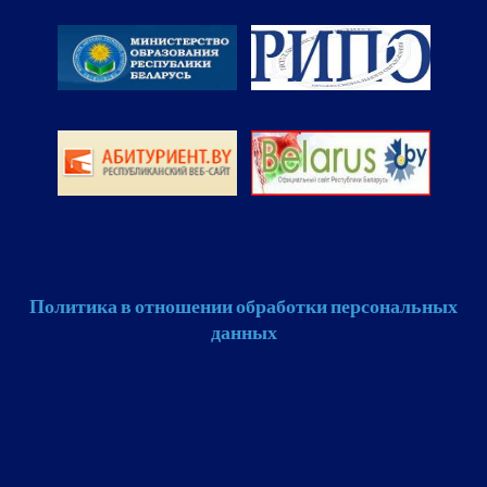
Политика в отношении обработки персональных
данных