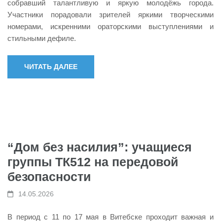
собравший талантливую и яркую молодёжь города.
Участники порадовали зрителей яркими творческими
номерами, искренними ораторскими выступлениями и
стильными дефиле.
ЧИТАТЬ ДАЛЕЕ
“Дом без насилия”: учащиеся
группы ТК512 на передовой
безопасности
14.05.2026
В период с 11 по 17 мая в Витебске проходит важная и