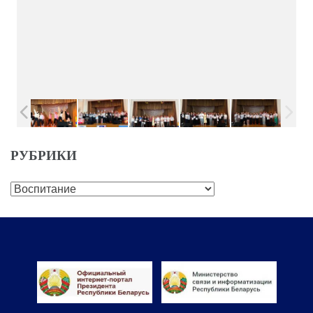
РУБРИКИ
Рубрики