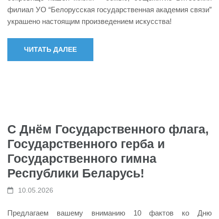
филиал УО “Белорусская государственная академия связи”
украшено настоящим произведением искусства!
ЧИТАТЬ ДАЛЕЕ
С Днём Государственного флага,
Государственного герба и
Государственного гимна
Республики Беларусь!
10.05.2026
Предлагаем вашему вниманию 10 фактов ко Дню