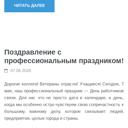
ЧИТАТЬ ДАЛЕЕ
Поздравление с
профессиональным праздником!
07.05.2026
Дорогие коллеги! Ветераны отрасли! Учащиеся! Сегодня, 7
мая, наш профессиональный праздник — День работников
связи. Для нас это не просто дата в календаре, а день,
когда мы особенно остро чувствуем свою сопричастность к
большому, важному делу, которое связывает людей,
предприятия, целые города и страны.