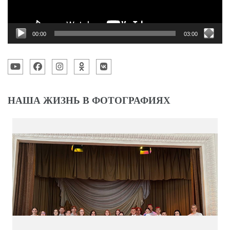
00:00
03:00
НАША ЖИЗНЬ В ФОТОГРАФИЯХ