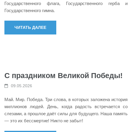
Государственного флага, Государственного герба и
Государственного гимна.
ЧИТАТЬ ДАЛЕЕ
С праздником Великой Победы!
09.05.2026
Май. Мир. Победа. Три слова, в которых заложена история
миллионов людей. День, когда радость встречается со
слезами, а прошлое даёт силы для будущего. Наша память
— это их бессмертие! Никто не забыт!