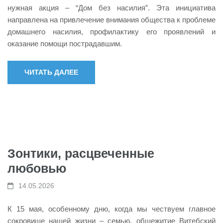
нужная акция – “Дом без насилия”. Эта инициатива
направлена на привлечение внимания общества к проблеме
домашнего насилия, профилактику его проявлений и
оказание помощи пострадавшим.
ЧИТАТЬ ДАЛЕЕ
Зонтики, расцвеченные
любовью
14.05.2026
К 15 мая, особенному дню, когда мы чествуем главное
сокровище нашей жизни – семью, общежитие Витебский