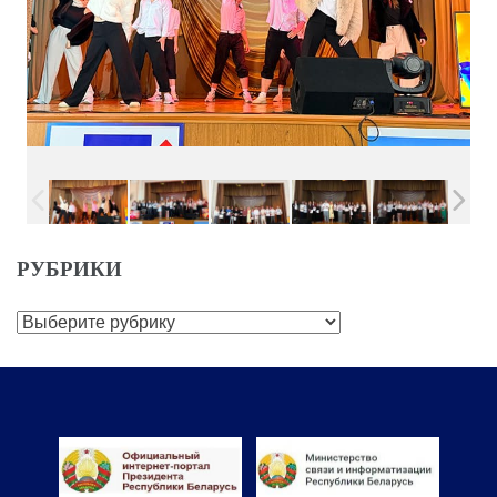
РУБРИКИ
Рубрики