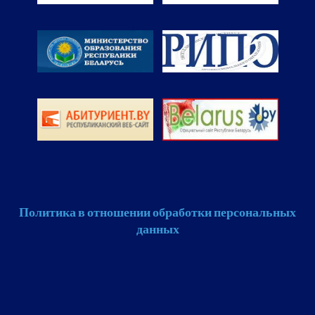
Политика в отношении обработки персональных
данных