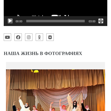
00:00
03:00
НАША ЖИЗНЬ В ФОТОГРАФИЯХ