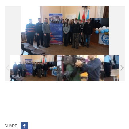
SHARE: