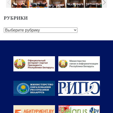
РУБРИКИ
Рубрики