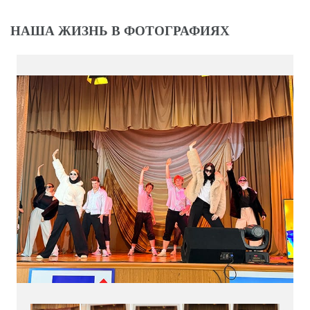
НАША ЖИЗНЬ В ФОТОГРАФИЯХ