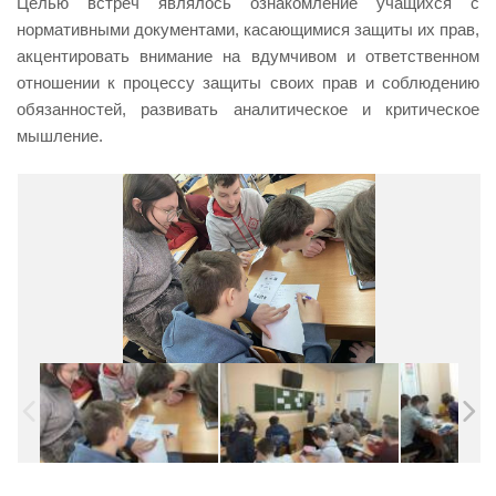
Целью встреч являлось ознакомление учащихся с
нормативными документами, касающимися защиты их прав,
акцентировать внимание на вдумчивом и ответственном
отношении к процессу защиты своих прав и соблюдению
обязанностей, развивать аналитическое и критическое
мышление.