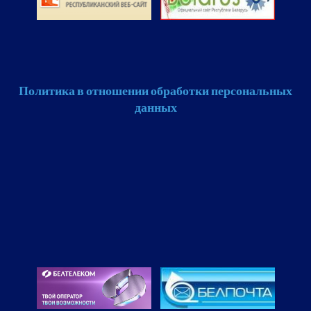
Политика в отношении обработки персональных
данных