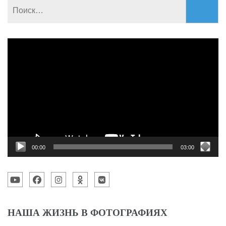
Найти:
Видеоплеер
00:00
03:00
НАША ЖИЗНЬ В ФОТОГРАФИЯХ