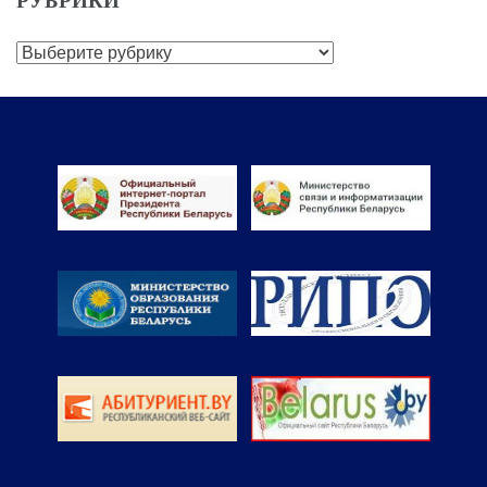
РУБРИКИ
Рубрики