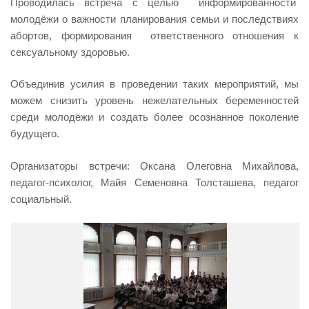
Проводилась встреча с целью информированности
молодёжи о важности планирования семьи и последствиях
абортов, формирования ответственного отношения к
сексуальному здоровью.
Объединив усилия в проведении таких мероприятий, мы
можем снизить уровень нежелательных беременностей
среди молодёжи и создать более осознанное поколение
будущего.
Организаторы встречи: Оксана Олеговна Михайлова,
педагог-психолог, Майя Семеновна Толсташева, педагог
социальный.