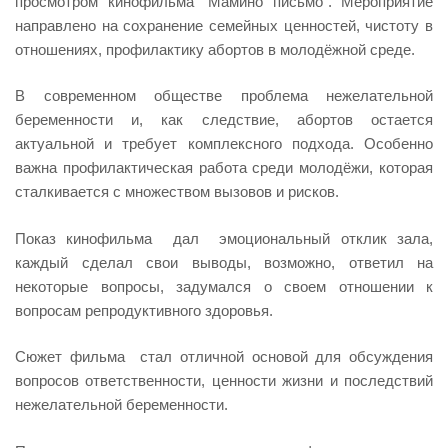
просмотром кинофильма “Мамино письмо”. Мероприятие
направлено на сохранение семейных ценностей, чистоту в
отношениях, профилактику абортов в молодёжной среде.
В современном обществе проблема нежелательной
беременности и, как следствие, абортов остается
актуальной и требует комплексного подхода. Особенно
важна профилактическая работа среди молодёжи, которая
сталкивается с множеством вызовов и рисков.
Показ кинофильма дал эмоциональный отклик зала,
каждый сделал свои выводы, возможно, ответил на
некоторые вопросы, задумался о своем отношении к
вопросам репродуктивного здоровья.
Сюжет фильма стал отличной основой для обсуждения
вопросов ответственности, ценности жизни и последствий
нежелательной беременности.