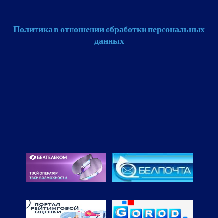
Политика в отношении обработки персональных
данных