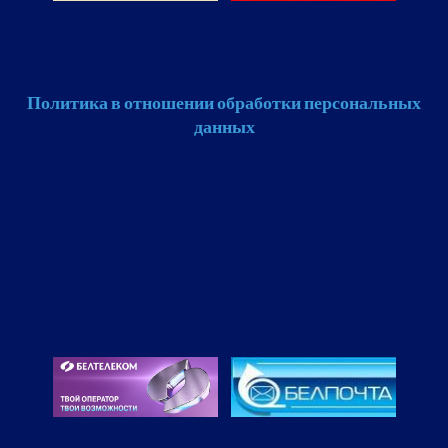
Политика в отношении обработки персональных
данных