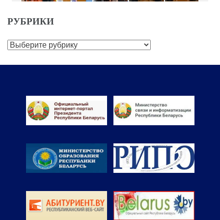
РУБРИКИ
Рубрики