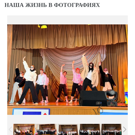
НАША ЖИЗНЬ В ФОТОГРАФИЯХ