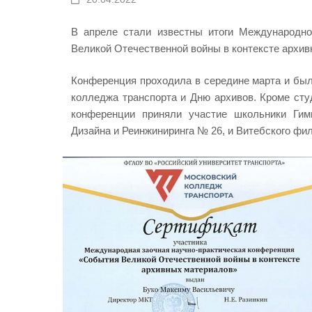
В апреле стали известны итоги Международно
Великой Отечественной войны в контексте архив
Конференция проходила в середине марта и был
колледжа транспорта и Дню архивов. Кроме ст
конференции приняли участие школьники Гим
Дизайна и Реинжиниринга № 26, и Витебского фи