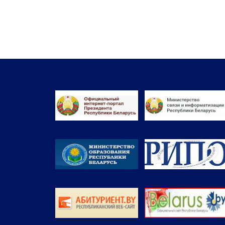
записям