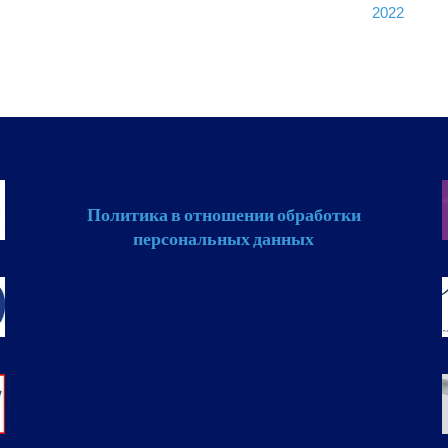
2022
Политика в отношении обработки
персональных данных