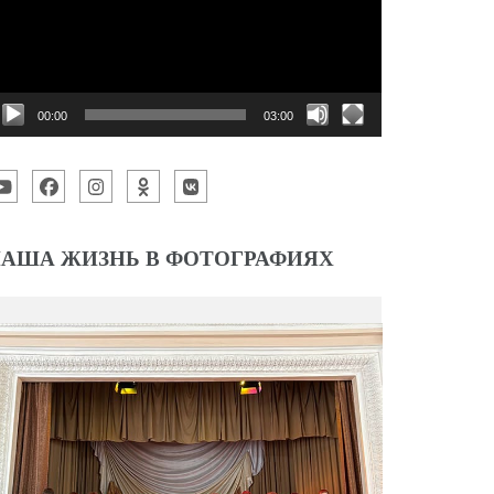
00:00
03:00
АША ЖИЗНЬ В ФОТОГРАФИЯХ