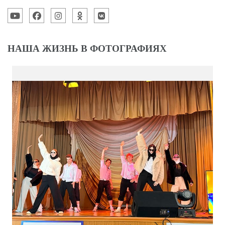
НАША ЖИЗНЬ В ФОТОГРАФИЯХ