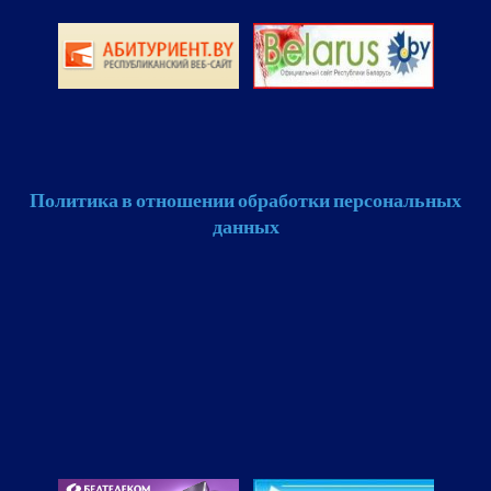
Политика в отношении обработки персональных
данных