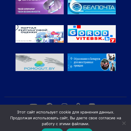
Этот сайт использует cookie для хранения данных.
Продолжая использовать сайт, Вы даете свое согласие на
© Витебский филиал учреждения образования "Белорусская
работу с этими файлами.
государственная академия связи", Регистрационный №