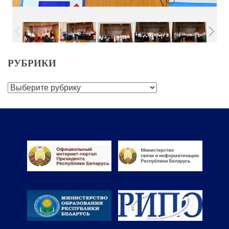
РУБРИКИ
Рубрики