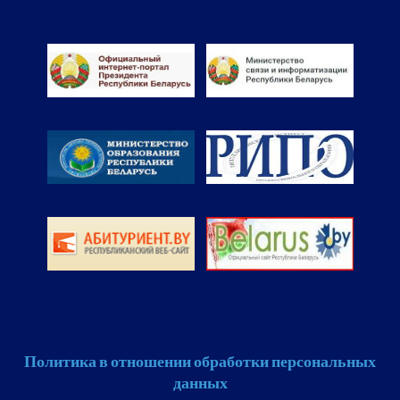
Политика в отношении обработки персональных
данных