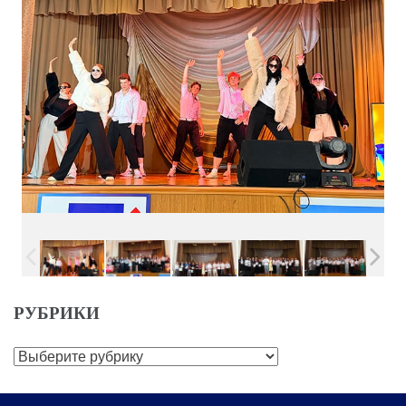
РУБРИКИ
Рубрики