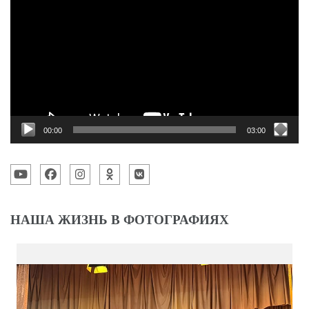
00:00
03:00
НАША ЖИЗНЬ В ФОТОГРАФИЯХ