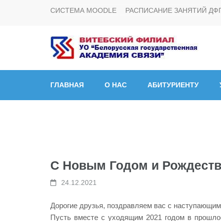
СИСТЕМА MOODLE
РАСПИСАНИЕ ЗАНЯТИЙ ДФ
Витебский филиал УО
ГЛАВНАЯ
О НАС
АБИТУРИЕНТУ
С Новым Годом и Рождеств
24.12.2021
Дорогие друзья, поздравляем вас с наступающи
Пусть вместе с уходящим 2021 годом в прошлое