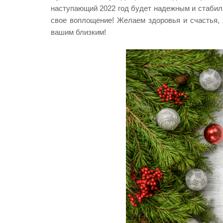
наступающий 2022 год будет надежным и стабил
свое воплощение! Желаем здоровья и счастья, 
вашим близким!