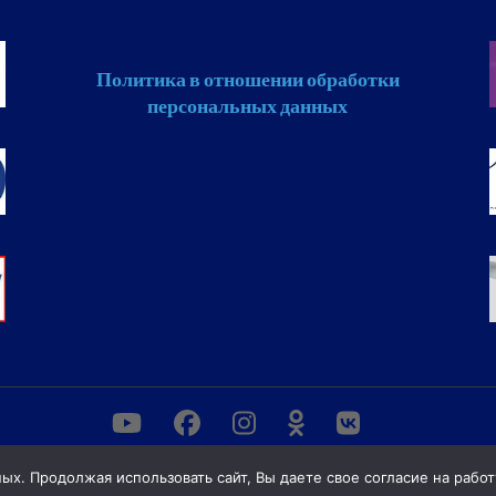
Политика в отношении обработки
персональных данных
ных. Продолжая использовать сайт, Вы даете свое согласие на работ
разования "Белорусская государственная академия связи", Регис