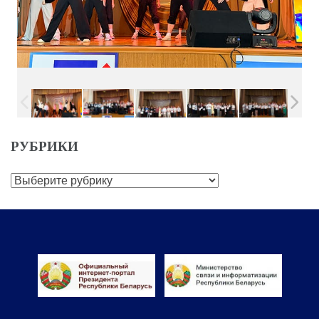
РУБРИКИ
Рубрики