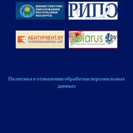
Политика в отношении обработки персональных
данных