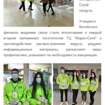
Covid-
патруль.
Учащиеся
Витебского
филиала академии связи стали волонтерами и каждый
вторник напоминают посетителям ТЦ “Марко-Сити” о
противодействии распространению вируса, раздают
информационные материалы, разъясняют меры
профилактики, указывают на необходимость вакцинации.