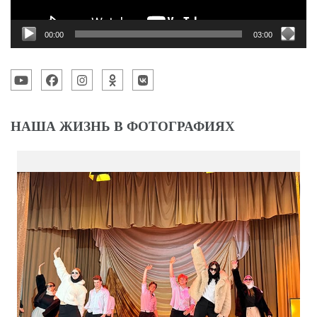
00:00
03:00
НАША ЖИЗНЬ В ФОТОГРАФИЯХ