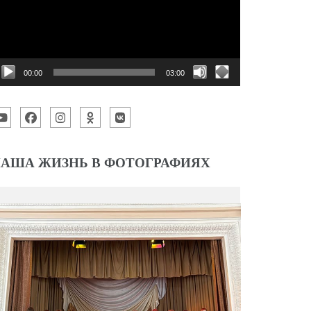
00:00
03:00
АША ЖИЗНЬ В ФОТОГРАФИЯХ