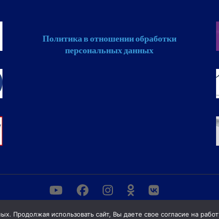
Политика в отношении обработки
персональных данных
ных. Продолжая использовать сайт, Вы даете свое согласие на работ
разования "Белорусская государственная академия связи", Регис