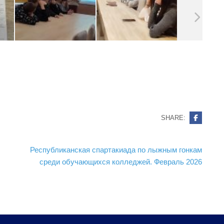
SHARE:
Республиканская спартакиада по лыжным гонкам
среди обучающихся колледжей. Февраль 2026