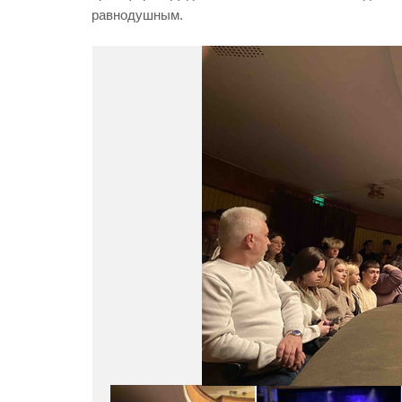
равнодушным.